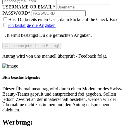
USERNAME OR EMAIL
*
PASSWORD
*
Hast Du bereits einen User, dann klicke auf die Check-Box
ich bestätige die Angaben
... hiermit bestätigst Du die gemachten Angaben.
Antrag wird von uns manuell überprüft - Feedback folgt.
Bitte beachte folgendes
Dieser Übernahmeantrag wird durch einen Moderator des Swiss-
Beauty-Teams geprüft und entsprechend frei gegeben. Sollten
jedoch Zweifel an der inhaberschaft bestehen, werden wir der
Übernahme nicht zustimmen und den Antrag entsprechend
ablehnen.
Werbung: