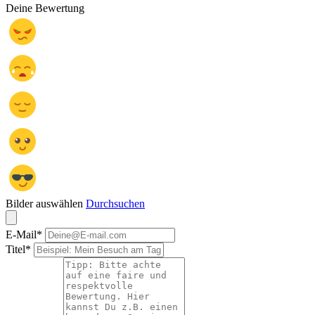
Deine Bewertung
Bilder auswählen
Durchsuchen
E-Mail
*
Titel
*