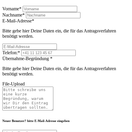
Vorname
*
Nachname
*
E-Mail-Adresse
*
Bitte gebe hier Deine Daten ein, die für das Antragsverfahren
benötigt werden.
Telefon:
*
Übernahme-Begründung
*
Bitte gebe hier Deine Daten ein, die für das Antragsverfahren
benötigt werden.
File-Upload
Neuer Benutzer? bitte E-Mail-Adresse eingeben