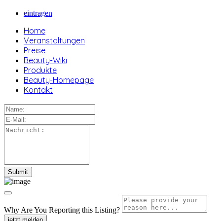
eintragen
Home
Veranstaltungen
Preise
Beauty-Wiki
Produkte
Beauty-Homepage
Kontakt
Why Are You Reporting this
Listing?
jetzt melden