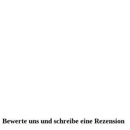
Bewerte uns und schreibe eine Rezension