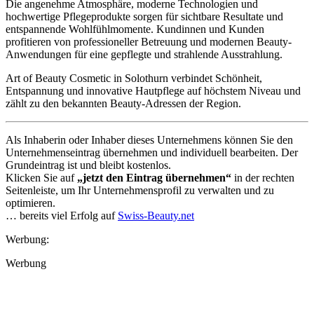
Die angenehme Atmosphäre, moderne Technologien und
hochwertige Pflegeprodukte sorgen für sichtbare Resultate und
entspannende Wohlfühlmomente. Kundinnen und Kunden
profitieren von professioneller Betreuung und modernen Beauty-
Anwendungen für eine gepflegte und strahlende Ausstrahlung.
Art of Beauty Cosmetic in Solothurn verbindet Schönheit,
Entspannung und innovative Hautpflege auf höchstem Niveau und
zählt zu den bekannten Beauty-Adressen der Region.
Als Inhaberin oder Inhaber dieses Unternehmens können Sie den
Unternehmenseintrag übernehmen und individuell bearbeiten. Der
Grundeintrag ist und bleibt kostenlos.
Klicken Sie auf
„jetzt den Eintrag übernehmen“
in der rechten
Seitenleiste, um Ihr Unternehmensprofil zu verwalten und zu
optimieren.
… bereits viel Erfolg auf
Swiss-Beauty.net
Werbung:
Werbung