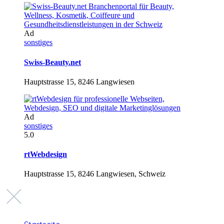
Ad
sonstiges
Swiss-Beauty.net
Hauptstrasse 15, 8246 Langwiesen
Ad
sonstiges
5.0
rtWebdesign
Hauptstrasse 15, 8246 Langwiesen, Schweiz