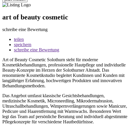
art of beauty cosmetic
schreibe eine Bewertung
teilen
speichern
schreibe eine Bewertung
Art of Beauty Cosmetic Solothurn steht für moderne
Kosmetikbehandlungen, professionelle Hautpflege und individuelle
Beauty-Konzepte im Herzen der Solothurner Altstadt. Das
renommierte Kosmetikstudio begleitet Kundinnen und Kunden mit
langjähriger Erfahrung, hochwertigen Produkten und innovativen
Behandlungsmethoden.
Das Angebot umfasst klassische Gesichtsbehandlungen,
medizinische Kosmetik, Microneedling, Mikrodermabrasion,
Ultraschallbehandlungen, Wimpernverlängerungen sowie Manicure,
Pedicure und Haarentfernung mit Warmwachs. Besonderen Wert
legt das Team auf persönliche Beratung und individuell abgestimmte
Pflegekonzepte für verschiedene Hautbedürfnisse.