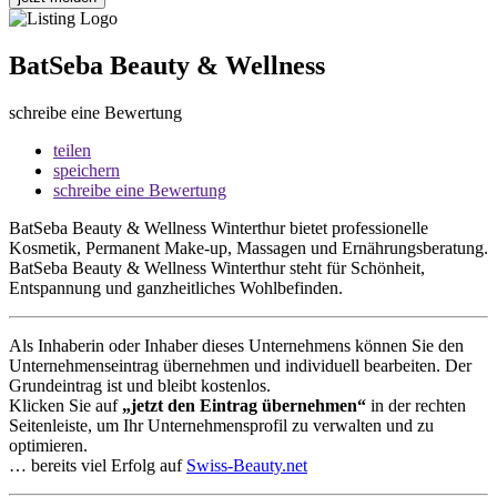
BatSeba Beauty & Wellness
schreibe eine Bewertung
teilen
speichern
schreibe eine Bewertung
BatSeba Beauty & Wellness Winterthur bietet professionelle
Kosmetik, Permanent Make-up, Massagen und Ernährungsberatung.
BatSeba Beauty & Wellness Winterthur steht für Schönheit,
Entspannung und ganzheitliches Wohlbefinden.
Als Inhaberin oder Inhaber dieses Unternehmens können Sie den
Unternehmenseintrag übernehmen und individuell bearbeiten. Der
Grundeintrag ist und bleibt kostenlos.
Klicken Sie auf
„jetzt den Eintrag übernehmen“
in der rechten
Seitenleiste, um Ihr Unternehmensprofil zu verwalten und zu
optimieren.
… bereits viel Erfolg auf
Swiss-Beauty.net