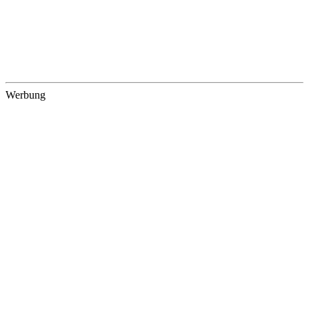
Werbung