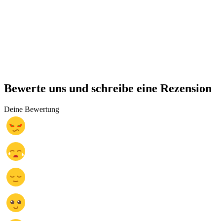
Bewerte uns und schreibe eine Rezension
Deine Bewertung