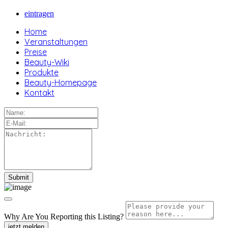
eintragen
Home
Veranstaltungen
Preise
Beauty-Wiki
Produkte
Beauty-Homepage
Kontakt
Why Are You Reporting this
Listing?
jetzt melden