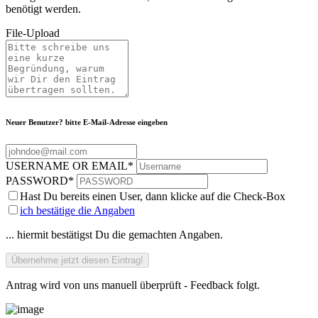
benötigt werden.
File-Upload
Neuer Benutzer? bitte E-Mail-Adresse eingeben
USERNAME OR EMAIL
*
PASSWORD
*
Hast Du bereits einen User, dann klicke auf die Check-Box
ich bestätige die Angaben
... hiermit bestätigst Du die gemachten Angaben.
Antrag wird von uns manuell überprüft - Feedback folgt.