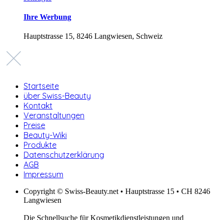
Ihre Werbung
Hauptstrasse 15, 8246 Langwiesen, Schweiz
Startseite
über Swiss-Beauty
Kontakt
Veranstaltungen
Preise
Beauty-Wiki
Produkte
Datenschutzerklärung
AGB
Impressum
Copyright © Swiss-Beauty.net • Hauptstrasse 15 • CH 8246
Langwiesen
Die Schnellsuche für Kosmetikdienstleistungen und