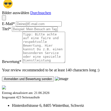
Bilder auswählen
Durchsuchen
E-Mail
*
Titel
*
Bewertung
*
Your review recommended to be at least 140 characters long :)
Eintrag aktualisiert am:
21.06.2026
Insgesamt
423 Seitenaufrufe
Hinterdorfstrasse 6, 8405 Winterthur, Schweiz