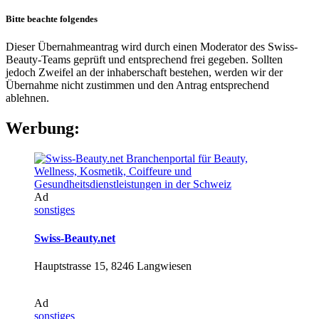
Bitte beachte folgendes
Dieser Übernahmeantrag wird durch einen Moderator des Swiss-
Beauty-Teams geprüft und entsprechend frei gegeben. Sollten
jedoch Zweifel an der inhaberschaft bestehen, werden wir der
Übernahme nicht zustimmen und den Antrag entsprechend
ablehnen.
Werbung:
Ad
sonstiges
Swiss-Beauty.net
Hauptstrasse 15, 8246 Langwiesen
Ad
sonstiges