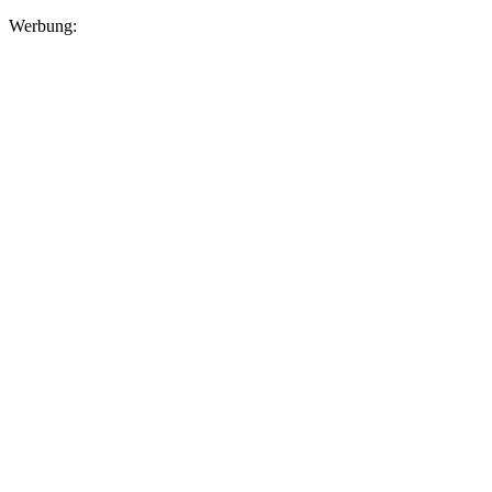
Werbung: