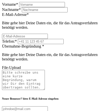
Vorname
*
Nachname
*
E-Mail-Adresse
*
Bitte gebe hier Deine Daten ein, die für das Antragsverfahren
benötigt werden.
Telefon:
*
Übernahme-Begründung
*
Bitte gebe hier Deine Daten ein, die für das Antragsverfahren
benötigt werden.
File-Upload
Neuer Benutzer? bitte E-Mail-Adresse eingeben