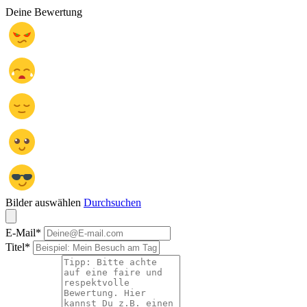
Deine Bewertung
Bilder auswählen
Durchsuchen
E-Mail
*
Titel
*