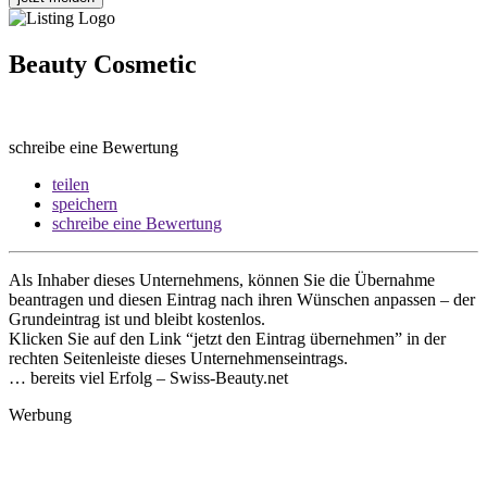
Beauty Cosmetic
schreibe eine Bewertung
teilen
speichern
schreibe eine Bewertung
Als Inhaber dieses Unternehmens, können Sie die Übernahme
beantragen und diesen Eintrag nach ihren Wünschen anpassen – der
Grundeintrag ist und bleibt kostenlos.
Klicken Sie auf den Link “jetzt den Eintrag übernehmen” in der
rechten Seitenleiste dieses Unternehmenseintrags.
… bereits viel Erfolg – Swiss-Beauty.net
Werbung