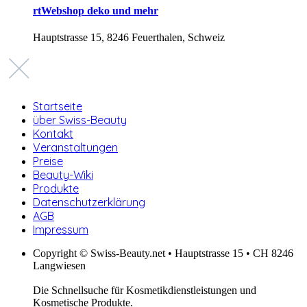
rtWebshop deko und mehr
Hauptstrasse 15, 8246 Feuerthalen, Schweiz
Startseite
über Swiss-Beauty
Kontakt
Veranstaltungen
Preise
Beauty-Wiki
Produkte
Datenschutzerklärung
AGB
Impressum
Copyright © Swiss-Beauty.net • Hauptstrasse 15 • CH 8246
Langwiesen
Die Schnellsuche für Kosmetikdienstleistungen und
Kosmetische Produkte.