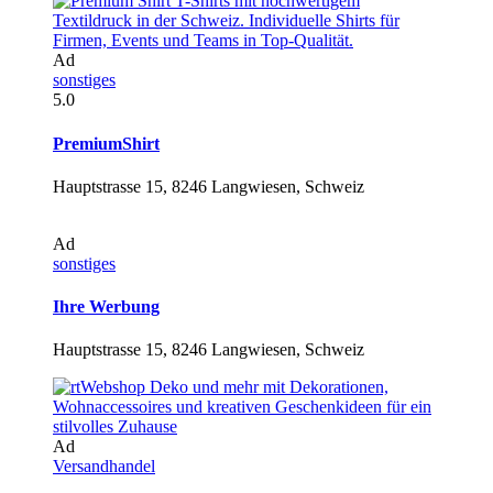
Ad
sonstiges
5.0
PremiumShirt
Hauptstrasse 15, 8246 Langwiesen, Schweiz
Ad
sonstiges
Ihre Werbung
Hauptstrasse 15, 8246 Langwiesen, Schweiz
Ad
Versandhandel