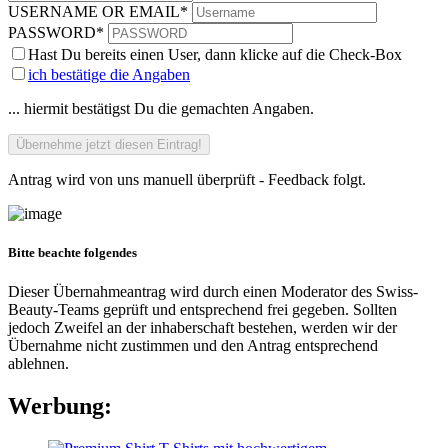
USERNAME OR EMAIL
*
PASSWORD
*
Hast Du bereits einen User, dann klicke auf die Check-Box
ich bestätige die Angaben
... hiermit bestätigst Du die gemachten Angaben.
Antrag wird von uns manuell überprüft - Feedback folgt.
Bitte beachte folgendes
Dieser Übernahmeantrag wird durch einen Moderator des Swiss-
Beauty-Teams geprüft und entsprechend frei gegeben. Sollten
jedoch Zweifel an der inhaberschaft bestehen, werden wir der
Übernahme nicht zustimmen und den Antrag entsprechend
ablehnen.
Werbung: