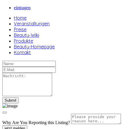
eintragen
Home
Veranstaltungen
Preise
Beauty-Wiki
Produkte
Beauty-Homepage
Kontakt
Why Are You Reporting this
Listing?
jetzt melden