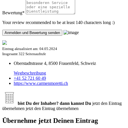
Bewertung
*
Your review recommended to be at least 140 characters long :)
Eintrag aktualisiert am:
04.05.2024
Insgesamt
322 Seitenaufrufe
Oberstadtstrasse 4, 8500 Frauenfeld, Schweiz
Wegbeschreibung
+41 52 721 60 49
https://www.carmenmoretti.ch
bist Du der Inhaber? dann kannst Du
jetzt den Eintrag
übernehmen
jetzt den Eintrag übernehmen
Übernehme jetzt Deinen Eintrag