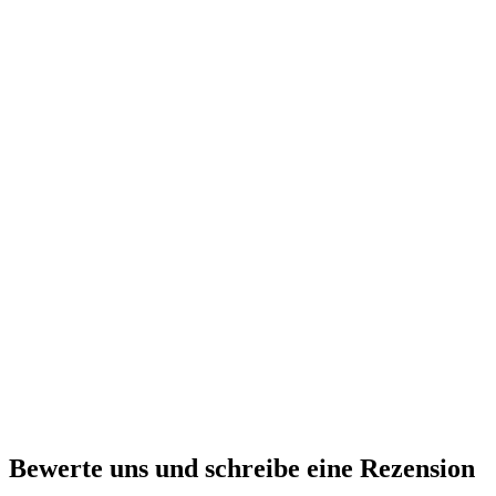
Bewerte uns und schreibe eine Rezension