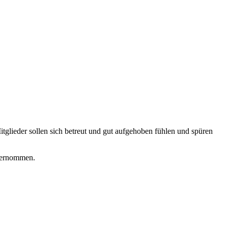
tglieder sollen sich betreut und gut aufgehoben fühlen und spüren
übernommen.