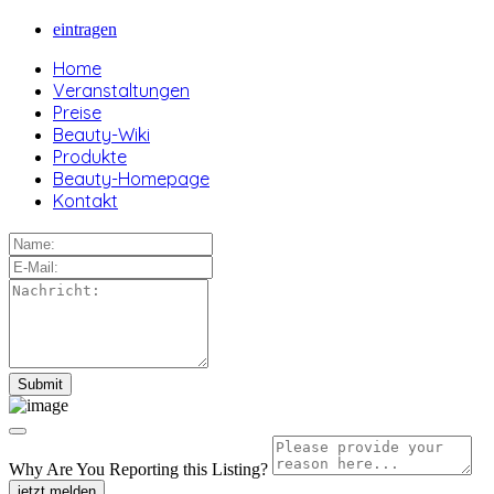
eintragen
Home
Veranstaltungen
Preise
Beauty-Wiki
Produkte
Beauty-Homepage
Kontakt
Why Are You Reporting this
Listing?
jetzt melden