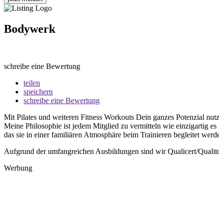
Bodywerk
schreibe eine Bewertung
teilen
speichern
schreibe eine Bewertung
Mit Pilates und weiteren Fitness Workouts Dein ganzes Potenzial nut
Meine Philosophie ist jedem Mitglied zu vermitteln wie einzigartig e
das sie in einer familiären Atmosphäre beim Trainieren begleitet werd
Aufgrund der umfangreichen Ausbildungen sind wir Qualicert/Quali
Werbung