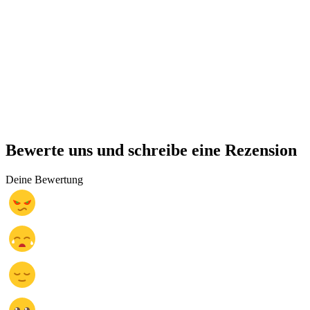
Bewerte uns und schreibe eine Rezension
Deine Bewertung