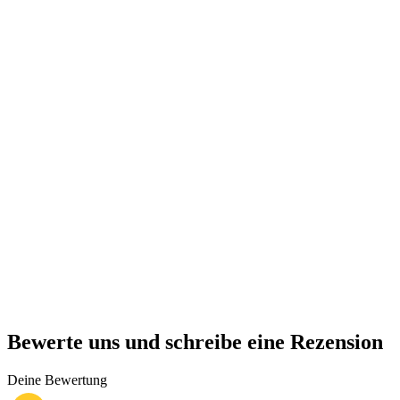
Bewerte uns und schreibe eine Rezension
Deine Bewertung