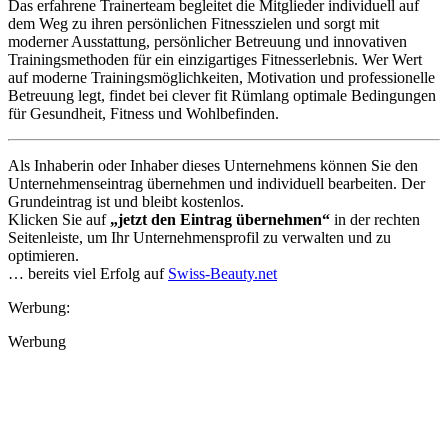
Das erfahrene Trainerteam begleitet die Mitglieder individuell auf
dem Weg zu ihren persönlichen Fitnesszielen und sorgt mit
moderner Ausstattung, persönlicher Betreuung und innovativen
Trainingsmethoden für ein einzigartiges Fitnesserlebnis. Wer Wert
auf moderne Trainingsmöglichkeiten, Motivation und professionelle
Betreuung legt, findet bei clever fit Rümlang optimale Bedingungen
für Gesundheit, Fitness und Wohlbefinden.
Als Inhaberin oder Inhaber dieses Unternehmens können Sie den
Unternehmenseintrag übernehmen und individuell bearbeiten. Der
Grundeintrag ist und bleibt kostenlos.
Klicken Sie auf
„jetzt den Eintrag übernehmen“
in der rechten
Seitenleiste, um Ihr Unternehmensprofil zu verwalten und zu
optimieren.
… bereits viel Erfolg auf
Swiss-Beauty.net
Werbung:
Werbung