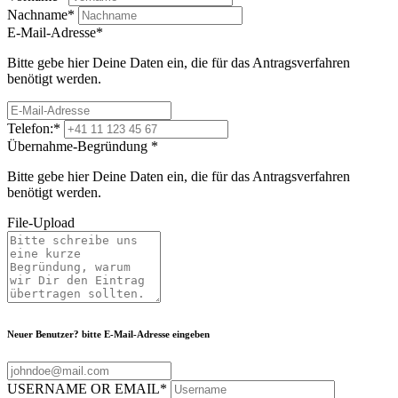
Nachname
*
E-Mail-Adresse
*
Bitte gebe hier Deine Daten ein, die für das Antragsverfahren
benötigt werden.
Telefon:
*
Übernahme-Begründung
*
Bitte gebe hier Deine Daten ein, die für das Antragsverfahren
benötigt werden.
File-Upload
Neuer Benutzer? bitte E-Mail-Adresse eingeben
USERNAME OR EMAIL
*