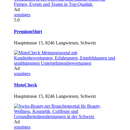
Ad
sonstiges
5.0
PremiumShirt
Hauptstrasse 15, 8246 Langwiesen, Schweiz
Ad
sonstiges
MotoCheck
Hauptstrasse 15, 8246 Langwiesen, Schweiz
Ad
sonstiges