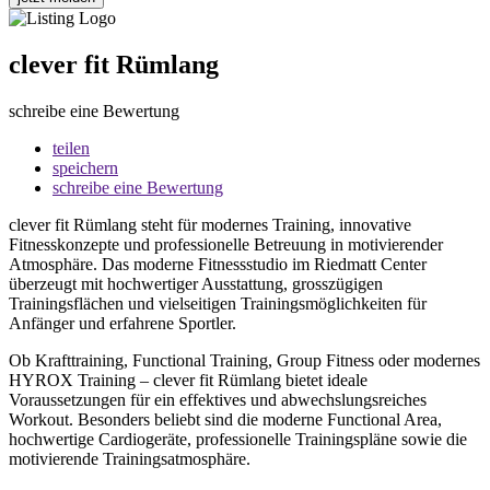
clever fit Rümlang
schreibe eine Bewertung
teilen
speichern
schreibe eine Bewertung
clever fit Rümlang steht für modernes Training, innovative
Fitnesskonzepte und professionelle Betreuung in motivierender
Atmosphäre. Das moderne Fitnessstudio im Riedmatt Center
überzeugt mit hochwertiger Ausstattung, grosszügigen
Trainingsflächen und vielseitigen Trainingsmöglichkeiten für
Anfänger und erfahrene Sportler.
Ob Krafttraining, Functional Training, Group Fitness oder modernes
HYROX Training – clever fit Rümlang bietet ideale
Voraussetzungen für ein effektives und abwechslungsreiches
Workout. Besonders beliebt sind die moderne Functional Area,
hochwertige Cardiogeräte, professionelle Trainingspläne sowie die
motivierende Trainingsatmosphäre.