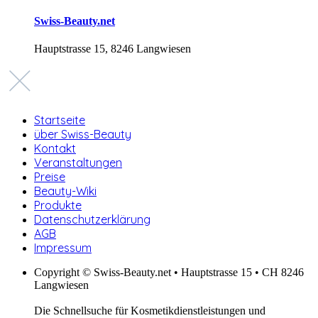
Swiss-Beauty.net
Hauptstrasse 15, 8246 Langwiesen
Startseite
über Swiss-Beauty
Kontakt
Veranstaltungen
Preise
Beauty-Wiki
Produkte
Datenschutzerklärung
AGB
Impressum
Copyright © Swiss-Beauty.net • Hauptstrasse 15 • CH 8246
Langwiesen
Die Schnellsuche für Kosmetikdienstleistungen und