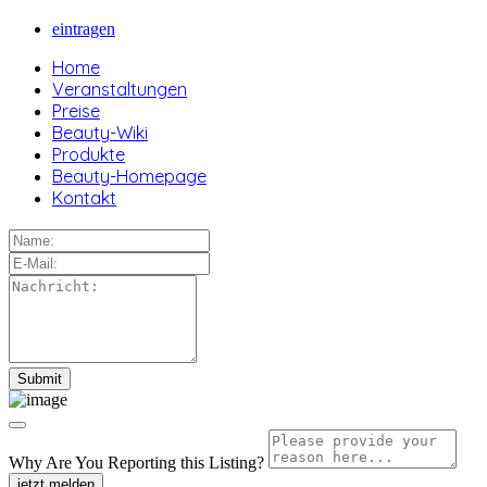
eintragen
Home
Veranstaltungen
Preise
Beauty-Wiki
Produkte
Beauty-Homepage
Kontakt
Why Are You Reporting this
Listing?
jetzt melden