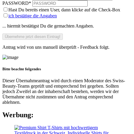
PASSWORD
*
Hast Du bereits einen User, dann klicke auf die Check-Box
ich bestätige die Angaben
... hiermit bestätigst Du die gemachten Angaben.
Antrag wird von uns manuell überprüft - Feedback folgt.
Bitte beachte folgendes
Dieser Übernahmeantrag wird durch einen Moderator des Swiss-
Beauty-Teams geprüft und entsprechend frei gegeben. Sollten
jedoch Zweifel an der inhaberschaft bestehen, werden wir der
Übernahme nicht zustimmen und den Antrag entsprechend
ablehnen.
Werbung: