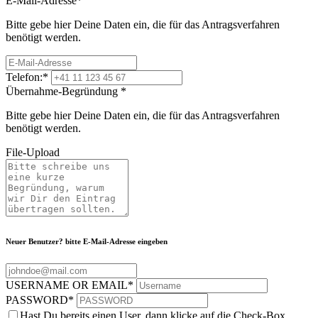
E-Mail-Adresse
*
Bitte gebe hier Deine Daten ein, die für das Antragsverfahren
benötigt werden.
Telefon:
*
Übernahme-Begründung
*
Bitte gebe hier Deine Daten ein, die für das Antragsverfahren
benötigt werden.
File-Upload
Neuer Benutzer? bitte E-Mail-Adresse eingeben
USERNAME OR EMAIL
*
PASSWORD
*
Hast Du bereits einen User, dann klicke auf die Check-Box