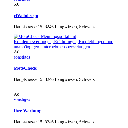
5.0
rtWebdesign
Hauptstrasse 15, 8246 Langwiesen, Schweiz
Ad
sonstiges
MotoCheck
Hauptstrasse 15, 8246 Langwiesen, Schweiz
Ad
sonstiges
Ihre Werbung
Hauptstrasse 15, 8246 Langwiesen, Schweiz