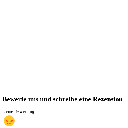
Bewerte uns und schreibe eine Rezension
Deine Bewertung