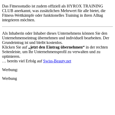
Das Fitnessstudio ist zudem offiziell als HYROX TRAINING
CLUB anerkannt, was zusätzlichen Mehrwert für alle bietet, die
Fitness‑Wettkämpfe oder funktionelles Training in ihren Alltag
integrieren möchten.
Als Inhaberin oder Inhaber dieses Unternehmens können Sie den
Unternehmenseintrag übernehmen und individuell bearbeiten. Der
Grundeintrag ist und bleibt kostenlos.
Klicken Sie auf
„jetzt den Eintrag übernehmen“
in der rechten
Seitenleiste, um Ihr Unternehmensprofil zu verwalten und zu
optimieren.
… bereits viel Erfolg auf
Swiss-Beauty.net
Werbung:
Werbung