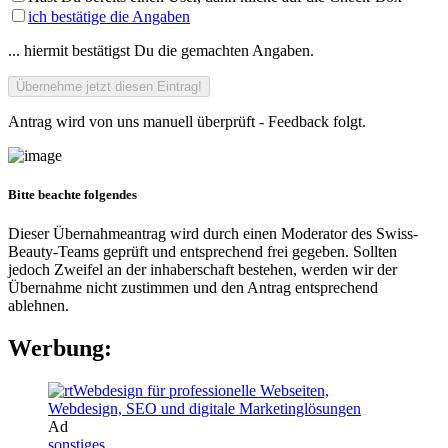
ich bestätige die Angaben
... hiermit bestätigst Du die gemachten Angaben.
Antrag wird von uns manuell überprüft - Feedback folgt.
Bitte beachte folgendes
Dieser Übernahmeantrag wird durch einen Moderator des Swiss-
Beauty-Teams geprüft und entsprechend frei gegeben. Sollten
jedoch Zweifel an der inhaberschaft bestehen, werden wir der
Übernahme nicht zustimmen und den Antrag entsprechend
ablehnen.
Werbung:
Ad
sonstiges