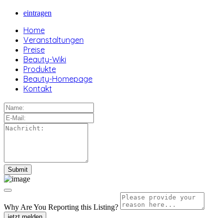
eintragen
Home
Veranstaltungen
Preise
Beauty-Wiki
Produkte
Beauty-Homepage
Kontakt
Why Are You Reporting this
Listing?
jetzt melden