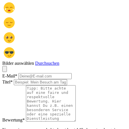
Bilder auswählen
Durchsuchen
E-Mail
*
Titel
*
Bewertung
*