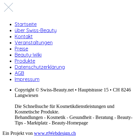
Startseite
über Swiss-Beauty
Kontakt
Veranstaltungen
Preise
Beauty-Wiki
Produkte
Datenschutzerklärung
AGB
Impressum
Copyright © Swiss-Beauty.net • Hauptstrasse 15 • CH 8246
Langwiesen
Die Schnellsuche für Kosmetikdienstleistungen und
Kosmetische Produkte.
Behandlungen - Kosmetik - Gesundheit - Beratung - Beauty-
Tips - Marktplatz - Beauty-Homepage
Ein Projekt von
www.rtWebdesign.ch