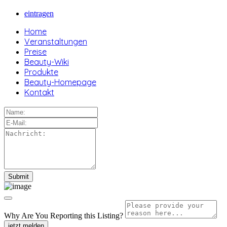
eintragen
Home
Veranstaltungen
Preise
Beauty-Wiki
Produkte
Beauty-Homepage
Kontakt
Why Are You Reporting this
Listing?
jetzt melden