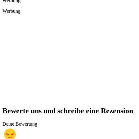
Werbung:
Werbung
Bewerte uns und schreibe eine Rezension
Deine Bewertung