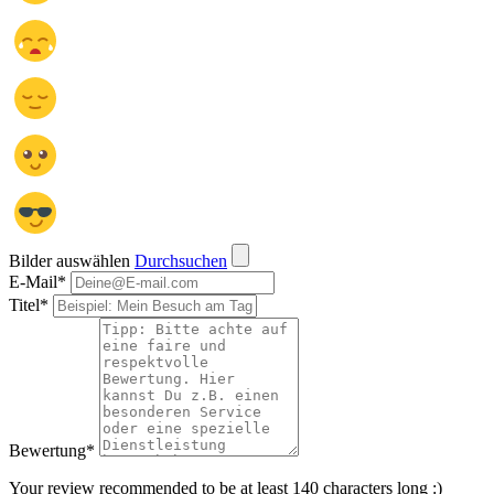
Bilder auswählen
Durchsuchen
E-Mail
*
Titel
*
Bewertung
*
Your review recommended to be at least 140 characters long :)