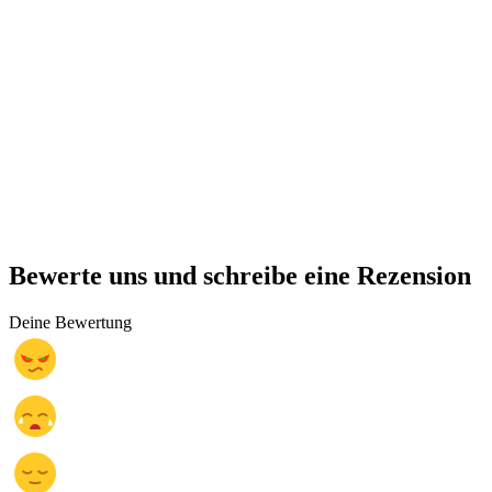
Bewerte uns und schreibe eine Rezension
Deine Bewertung