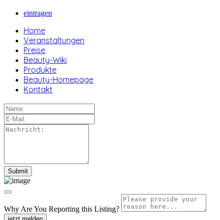
eintragen
Home
Veranstaltungen
Preise
Beauty-Wiki
Produkte
Beauty-Homepage
Kontakt
Why Are You Reporting this
Listing?
jetzt melden