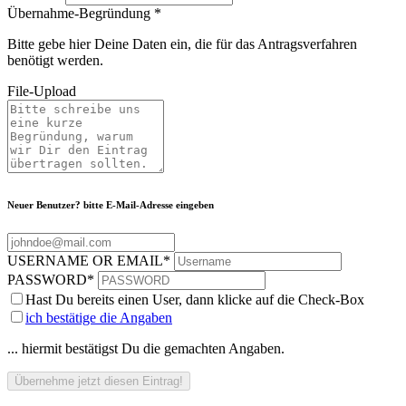
Übernahme-Begründung
*
Bitte gebe hier Deine Daten ein, die für das Antragsverfahren
benötigt werden.
File-Upload
Neuer Benutzer? bitte E-Mail-Adresse eingeben
USERNAME OR EMAIL
*
PASSWORD
*
Hast Du bereits einen User, dann klicke auf die Check-Box
ich bestätige die Angaben
... hiermit bestätigst Du die gemachten Angaben.