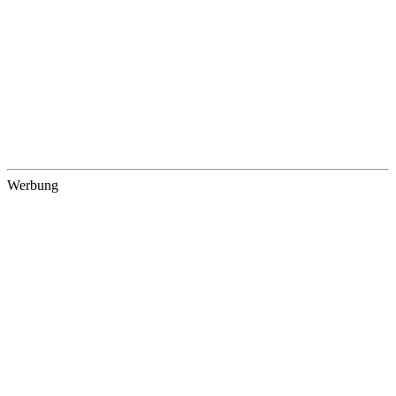
Werbung