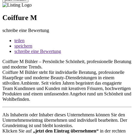
Coiffure M
schreibe eine Bewertung
teilen
speichern
schreibe eine Bewertung
Coiffure M Bühler – Persönliche Schönheit, professionelle Beratung
und moderne Trends.
Coiffure M Bühler steht für individuelle Beratung, professionelle
Haarpflege und moderne Beauty-Dienstleistungen in einem
stilvollen Ambiente. Seit vielen Jahren begeistert das engagierte
Team Kundinnen und Kunden mit kreativen Frisuren, hochwertigen
Produkten und einem umfassenden Angebot rund um Schönheit und
Wohlbefinden.
Als Inhaberin oder Inhaber dieses Unternehmens können Sie den
Unternehmenseintrag übernehmen und individuell bearbeiten. Der
Grundeintrag ist und bleibt kostenlos.
Klicken Sie auf
„jetzt den Eintrag übernehmen“
in der rechten