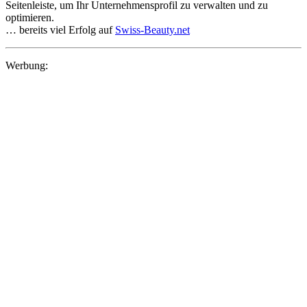
Seitenleiste, um Ihr Unternehmensprofil zu verwalten und zu
optimieren.
… bereits viel Erfolg auf
Swiss-Beauty.net
Werbung: