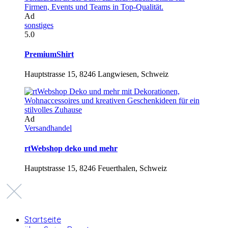
Ad
sonstiges
5.0
PremiumShirt
Hauptstrasse 15, 8246 Langwiesen, Schweiz
Ad
Versandhandel
rtWebshop deko und mehr
Hauptstrasse 15, 8246 Feuerthalen, Schweiz
Startseite