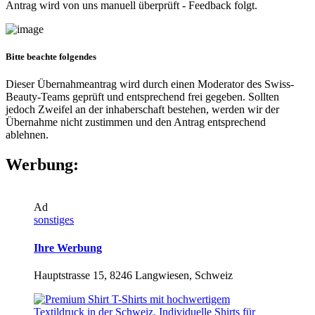
Antrag wird von uns manuell überprüft - Feedback folgt.
Bitte beachte folgendes
Dieser Übernahmeantrag wird durch einen Moderator des Swiss-
Beauty-Teams geprüft und entsprechend frei gegeben. Sollten
jedoch Zweifel an der inhaberschaft bestehen, werden wir der
Übernahme nicht zustimmen und den Antrag entsprechend
ablehnen.
Werbung:
Ad
sonstiges
Ihre Werbung
Hauptstrasse 15, 8246 Langwiesen, Schweiz