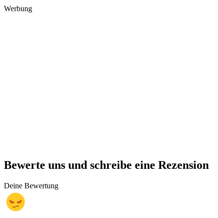
Werbung
Bewerte uns und schreibe eine Rezension
Deine Bewertung