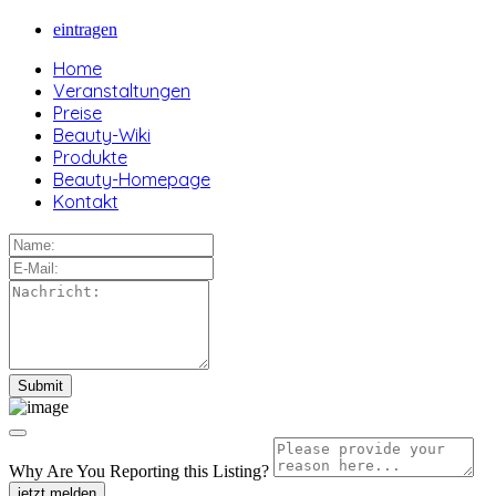
eintragen
Home
Veranstaltungen
Preise
Beauty-Wiki
Produkte
Beauty-Homepage
Kontakt
Why Are You Reporting this
Listing?
jetzt melden