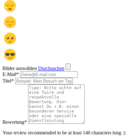
Bilder auswählen
Durchsuchen
E-Mail
*
Titel
*
Bewertung
*
Your review recommended to be at least 140 characters long :)