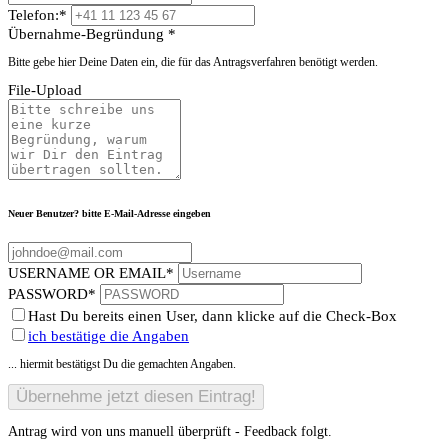
Telefon:
*
Übernahme-Begründung
*
Bitte gebe hier Deine Daten ein, die für das Antragsverfahren benötigt werden.
File-Upload
Neuer Benutzer? bitte E-Mail-Adresse eingeben
USERNAME OR EMAIL
*
PASSWORD
*
Hast Du bereits einen User, dann klicke auf die Check-Box
ich bestätige die Angaben
... hiermit bestätigst Du die gemachten Angaben.
Antrag wird von uns manuell überprüft - Feedback folgt.