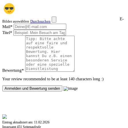
E-
Bilder auswählen
Durchsuchen
Mail
*
Titel
*
Bewertung
*
Your review recommended to be at least 140 characters long :)
Eintrag aktualisiert am:
11.02.2026
Insgesamt
451 Seitenaufrufe