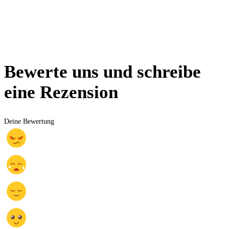
Bewerte uns und schreibe
eine Rezension
Deine Bewertung