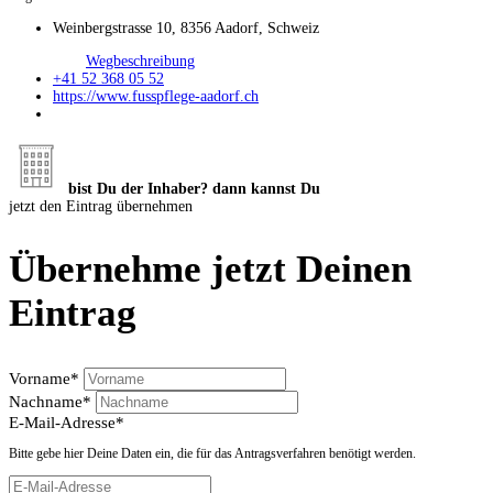
Weinbergstrasse 10, 8356 Aadorf, Schweiz
Wegbeschreibung
+41 52 368 05 52
https://www.fusspflege-aadorf.ch
bist Du der Inhaber? dann kannst Du
jetzt den Eintrag übernehmen
Übernehme jetzt Deinen
Eintrag
Vorname
*
Nachname
*
E-Mail-Adresse
*
Bitte gebe hier Deine Daten ein, die für das Antragsverfahren benötigt werden.