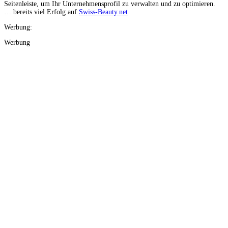
Seitenleiste, um Ihr Unternehmensprofil zu verwalten und zu optimieren.
… bereits viel Erfolg auf
Swiss-Beauty.net
Werbung:
Werbung