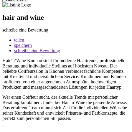
hair and wine
schreibe eine Bewertung
teilen
speichern
schreibe eine Bewertung
Hair’n’Wine Knonau steht für moderne Haartrends, professionelle
Beratung und individuelle Stylings auf höchstem Niveau. Der
beliebte Coiffeursalon in Knonau verbindet fachliche Kompetenz
mit Kreativität und persönlichem Service. Kundinnen und Kunden
profitieren von einer angenehmen Atmosphäre, hochwertigen
Produkten und massgeschneiderten Lösungen für jeden Haartyp.
Wer einen Coiffeur sucht, der aktuelle Trends mit persönlicher
Beratung kombiniert, findet bei Hair’n’Wine die passende Adresse.
Das erfahrene Team nimmt sich Zeit für die individuellen Wünsche
seiner Kundschaft und entwickelt Frisuren- und Farbkonzepte, die
perfekt zum persönlichen Stil passen.