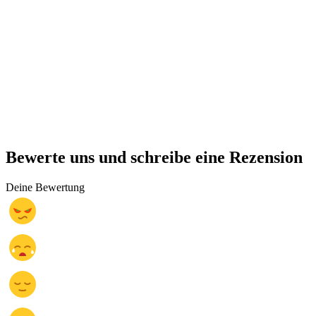
Bewerte uns und schreibe eine Rezension
Deine Bewertung