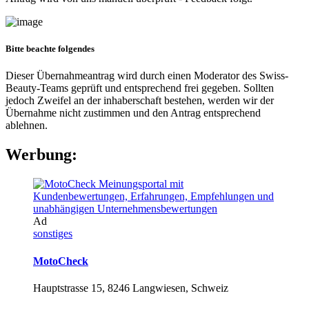
Bitte beachte folgendes
Dieser Übernahmeantrag wird durch einen Moderator des Swiss-
Beauty-Teams geprüft und entsprechend frei gegeben. Sollten
jedoch Zweifel an der inhaberschaft bestehen, werden wir der
Übernahme nicht zustimmen und den Antrag entsprechend
ablehnen.
Werbung:
Ad
sonstiges
MotoCheck
Hauptstrasse 15, 8246 Langwiesen, Schweiz