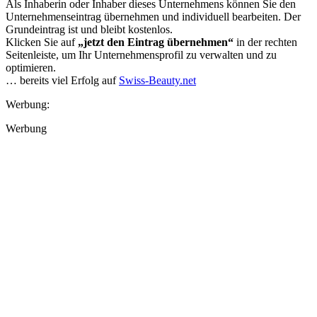
Als Inhaberin oder Inhaber dieses Unternehmens können Sie den
Unternehmenseintrag übernehmen und individuell bearbeiten. Der
Grundeintrag ist und bleibt kostenlos.
Klicken Sie auf
„jetzt den Eintrag übernehmen“
in der rechten
Seitenleiste, um Ihr Unternehmensprofil zu verwalten und zu
optimieren.
… bereits viel Erfolg auf
Swiss-Beauty.net
Werbung:
Werbung