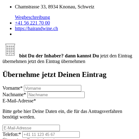
Chamstrasse 33, 8934 Knonau, Schweiz
Wegbeschreibung
+41 56 221 70 00
https://hairandwine.ch
bist Du der Inhaber? dann kannst Du
jetzt den Eintrag
übernehmen
jetzt den Eintrag übernehmen
Übernehme jetzt Deinen Eintrag
Vorname
*
Nachname
*
E-Mail-Adresse
*
Bitte gebe hier Deine Daten ein, die für das Antragsverfahren
benötigt werden.
Telefon:
*