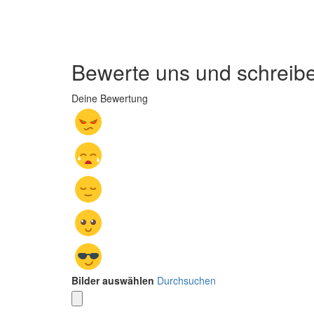
Bewerte uns und schreib
Deine Bewertung
Bilder auswählen
Durchsuchen