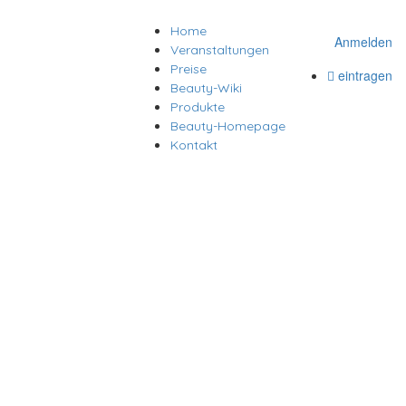
Home
Anmelden
Veranstaltungen
Preise
eintragen
Beauty-Wiki
Produkte
Beauty-Homepage
Kontakt