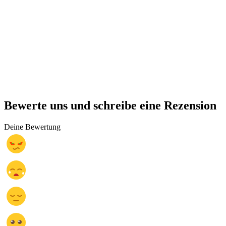
Bewerte uns und schreibe eine Rezension
Deine Bewertung