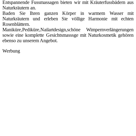
Entspannende Fussmassagen bieten wir mit Kräuterfussbädern aus
Naturkräutern an.
Baden Sie Ihren ganzen Körper in warmem Wasser mit
Naturkräutern und erleben Sie völlige Harmonie mit echten
Rosenblättern.
Maniküre,Pediküre,Nailartdesign,schöne Wimpernverlängerungen
sowie eine komplette Gesichtsmasssge mit Naturkosmetik gehören
ebenso zu unserem Angebot.
Werbung