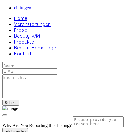
eintragen
Home
Veranstaltungen
Preise
Beauty-Wiki
Produkte
Beauty-Homepage
Kontakt
Why Are You Reporting this
Listing?
jetzt melden