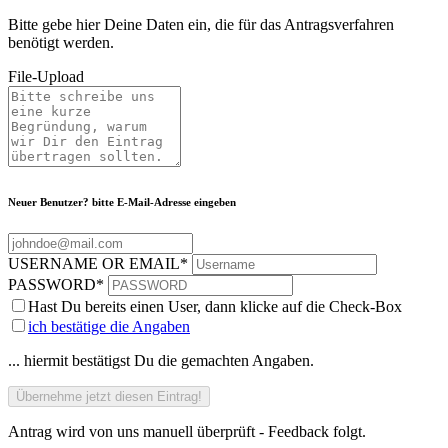
Bitte gebe hier Deine Daten ein, die für das Antragsverfahren
benötigt werden.
File-Upload
Neuer Benutzer? bitte E-Mail-Adresse eingeben
USERNAME OR EMAIL
*
PASSWORD
*
Hast Du bereits einen User, dann klicke auf die Check-Box
ich bestätige die Angaben
... hiermit bestätigst Du die gemachten Angaben.
Antrag wird von uns manuell überprüft - Feedback folgt.