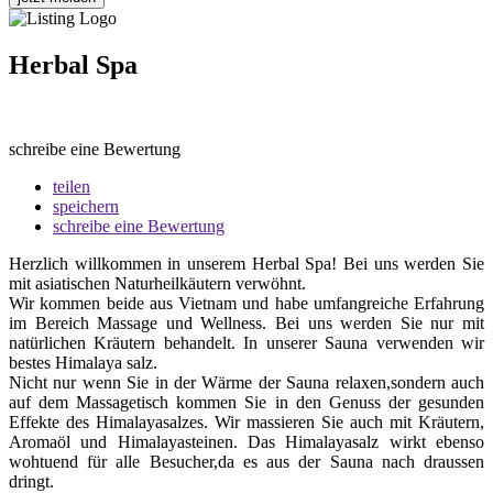
Herbal Spa
schreibe eine Bewertung
teilen
speichern
schreibe eine Bewertung
Herzlich willkommen in unserem Herbal Spa! Bei uns werden Sie
mit asiatischen Naturheilkäutern verwöhnt.
Wir kommen beide aus Vietnam und habe umfangreiche Erfahrung
im Bereich Massage und Wellness. Bei uns werden Sie nur mit
natürlichen Kräutern behandelt. In unserer Sauna verwenden wir
bestes Himalaya salz.
Nicht nur wenn Sie in der Wärme der Sauna relaxen,sondern auch
auf dem Massagetisch kommen Sie in den Genuss der gesunden
Effekte des Himalayasalzes. Wir massieren Sie auch mit Kräutern,
Aromaöl und Himalayasteinen. Das Himalayasalz wirkt ebenso
wohtuend für alle Besucher,da es aus der Sauna nach draussen
dringt.