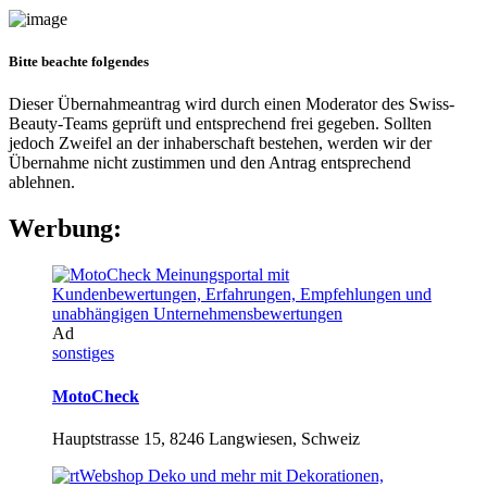
Bitte beachte folgendes
Dieser Übernahmeantrag wird durch einen Moderator des Swiss-
Beauty-Teams geprüft und entsprechend frei gegeben. Sollten
jedoch Zweifel an der inhaberschaft bestehen, werden wir der
Übernahme nicht zustimmen und den Antrag entsprechend
ablehnen.
Werbung:
Ad
sonstiges
MotoCheck
Hauptstrasse 15, 8246 Langwiesen, Schweiz