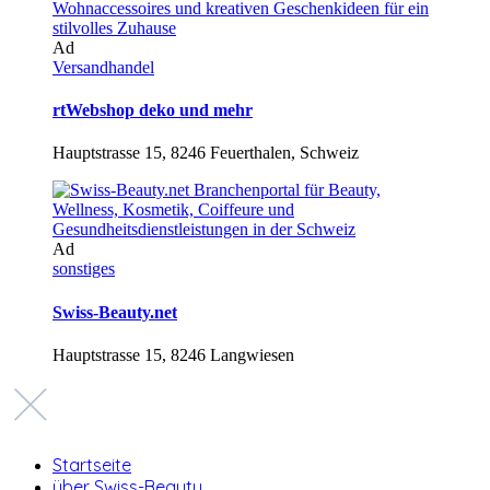
Ad
Versandhandel
rtWebshop deko und mehr
Hauptstrasse 15, 8246 Feuerthalen, Schweiz
Ad
sonstiges
Swiss-Beauty.net
Hauptstrasse 15, 8246 Langwiesen
Startseite
über Swiss-Beauty