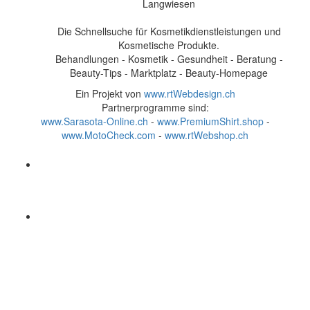
Langwiesen
Die Schnellsuche für Kosmetikdienstleistungen und
Kosmetische Produkte.
Behandlungen - Kosmetik - Gesundheit - Beratung -
Beauty-Tips - Marktplatz - Beauty-Homepage
Ein Projekt von
www.rtWebdesign.ch
Partnerprogramme sind:
www.Sarasota-Online.ch
-
www.PremiumShirt.shop
-
www.MotoCheck.com
-
www.rtWebshop.ch