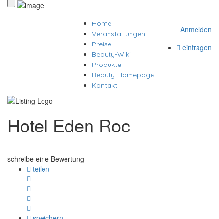
Home
Anmelden
Veranstaltungen
Preise
eintragen
Beauty-Wiki
Produkte
Beauty-Homepage
Kontakt
Hotel Eden Roc
schreibe eine Bewertung
teilen
speichern