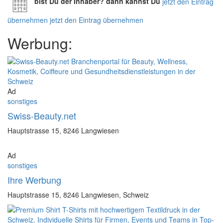
bist Du der Inhaber? dann kannst Du
jetzt den Eintrag
übernehmen
jetzt den Eintrag übernehmen
Werbung:
Ad
sonstiges
Swiss-Beauty.net
Hauptstrasse 15, 8246 Langwiesen
Ad
sonstiges
Ihre Werbung
Hauptstrasse 15, 8246 Langwiesen, Schweiz