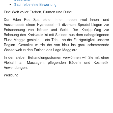
schreibe eine Bewertung
Eine Welt voller Farben, Blumen und Ruhe
Der Eden Roc Spa bietet Ihnen neben zwei Innen- und
Aussenpools einen Hydropool mit diversen Sprudel-Liegen zur
Entspannung von Körper und Geist. Der Kneipp-Weg zur
Belebung des Kreislaufs ist mit Steinen aus dem nahegelegenen
Fluss Maggia gestaltet – ein Tribut an die Einzigartigkeit unserer
Region. Gestaltet wurde die von blau bis grau schimmernde
Wasserwelt in den Farben des Lago Maggiore.
In den sieben Behandlungsräumen verwöhnen wir Sie mit einer
Vielzahl an Massagen, pflegenden Bädern und Kosmetik-
Anwendungen.
Werbung: