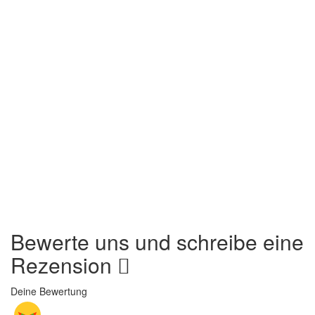
Bewerte uns und schreibe eine
Rezension
Deine Bewertung