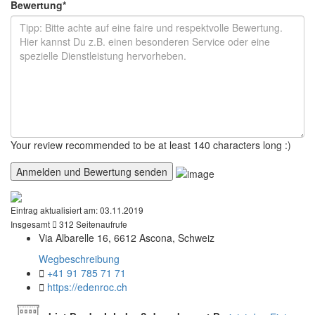
Bewertung
*
Your review recommended to be at least 140 characters long :)
Eintrag aktualisiert am:
03.11.2019
Insgesamt
312 Seitenaufrufe
Via Albarelle 16, 6612 Ascona, Schweiz
Wegbeschreibung
+41 91 785 71 71
https://edenroc.ch