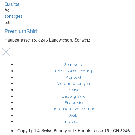
Ad
sonstiges
5.0
PremiumShirt
Hauptstrasse 15, 8246 Langwiesen, Schweiz
Startseite
über Swiss-Beauty
Kontakt
Veranstaltungen
Preise
Beauty-Wiki
Produkte
Datenschutzerklärung
AGB
Impressum
Copyright © Swiss-Beauty.net • Hauptstrasse 15 • CH 8246