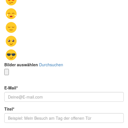
Bilder auswählen
Durchsuchen
E-Mail
*
Titel
*