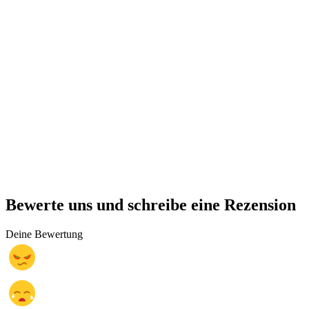
Bewerte uns und schreibe eine Rezension
Deine Bewertung