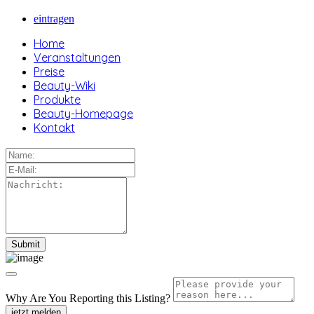
eintragen
Home
Veranstaltungen
Preise
Beauty-Wiki
Produkte
Beauty-Homepage
Kontakt
Why Are You Reporting this
Listing?
jetzt melden