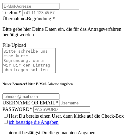
Telefon:
*
Übernahme-Begründung
*
Bitte gebe hier Deine Daten ein, die für das Antragsverfahren
benötigt werden.
File-Upload
Neuer Benutzer? bitte E-Mail-Adresse eingeben
USERNAME OR EMAIL
*
PASSWORD
*
Hast Du bereits einen User, dann klicke auf die Check-Box
ich bestätige die Angaben
... hiermit bestätigst Du die gemachten Angaben.