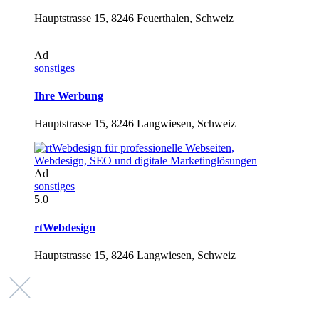
Hauptstrasse 15, 8246 Feuerthalen, Schweiz
Ad
sonstiges
Ihre Werbung
Hauptstrasse 15, 8246 Langwiesen, Schweiz
Ad
sonstiges
5.0
rtWebdesign
Hauptstrasse 15, 8246 Langwiesen, Schweiz