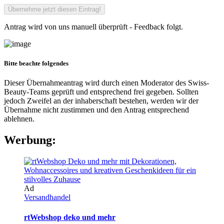
Antrag wird von uns manuell überprüft - Feedback folgt.
Bitte beachte folgendes
Dieser Übernahmeantrag wird durch einen Moderator des Swiss-
Beauty-Teams geprüft und entsprechend frei gegeben. Sollten
jedoch Zweifel an der inhaberschaft bestehen, werden wir der
Übernahme nicht zustimmen und den Antrag entsprechend
ablehnen.
Werbung:
Ad
Versandhandel
rtWebshop deko und mehr