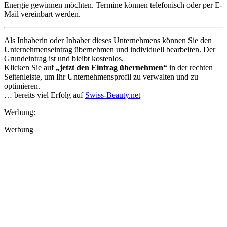
Energie gewinnen möchten. Termine können telefonisch oder per E-
Mail vereinbart werden.
Als Inhaberin oder Inhaber dieses Unternehmens können Sie den
Unternehmenseintrag übernehmen und individuell bearbeiten. Der
Grundeintrag ist und bleibt kostenlos.
Klicken Sie auf
„jetzt den Eintrag übernehmen“
in der rechten
Seitenleiste, um Ihr Unternehmensprofil zu verwalten und zu
optimieren.
… bereits viel Erfolg auf
Swiss-Beauty.net
Werbung:
Werbung