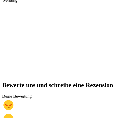
Werbung
Bewerte uns und schreibe eine Rezension
Deine Bewertung