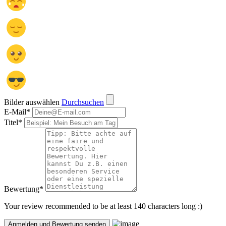
Bilder auswählen
Durchsuchen
E-Mail
*
Titel
*
Bewertung
*
Your review recommended to be at least 140 characters long :)