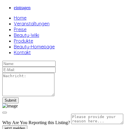
eintragen
Home
Veranstaltungen
Preise
Beauty-Wiki
Produkte
Beauty-Homepage
Kontakt
Why Are You Reporting this
Listing?
jetzt melden