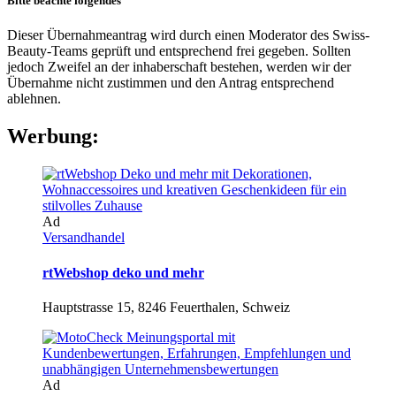
Bitte beachte folgendes
Dieser Übernahmeantrag wird durch einen Moderator des Swiss-
Beauty-Teams geprüft und entsprechend frei gegeben. Sollten
jedoch Zweifel an der inhaberschaft bestehen, werden wir der
Übernahme nicht zustimmen und den Antrag entsprechend
ablehnen.
Werbung:
Ad
Versandhandel
rtWebshop deko und mehr
Hauptstrasse 15, 8246 Feuerthalen, Schweiz
Ad