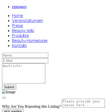
eintragen
Home
Veranstaltungen
Preise
Beauty-Wiki
Produkte
Beauty-Homepage
Kontakt
Why Are You Reporting this
Listing?
jetzt melden