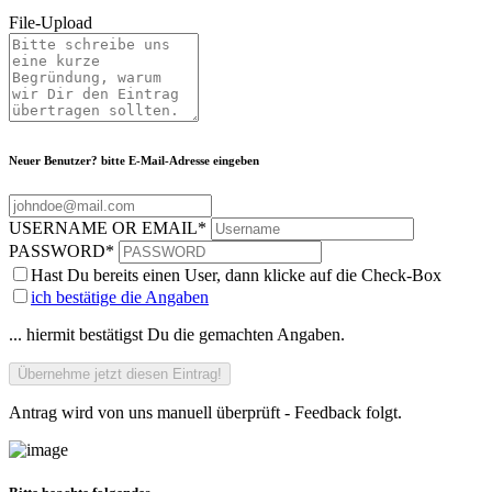
File-Upload
Neuer Benutzer? bitte E-Mail-Adresse eingeben
USERNAME OR EMAIL
*
PASSWORD
*
Hast Du bereits einen User, dann klicke auf die Check-Box
ich bestätige die Angaben
... hiermit bestätigst Du die gemachten Angaben.
Antrag wird von uns manuell überprüft - Feedback folgt.