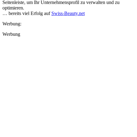
Seitenleiste, um Ihr Unternehmensprofil zu verwalten und zu
optimieren.
… bereits viel Erfolg auf
Swiss-Beauty.net
Werbung:
Werbung