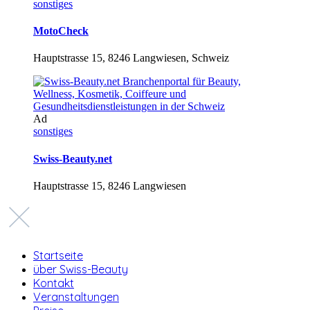
sonstiges
MotoCheck
Hauptstrasse 15, 8246 Langwiesen, Schweiz
Ad
sonstiges
Swiss-Beauty.net
Hauptstrasse 15, 8246 Langwiesen
Startseite
über Swiss-Beauty
Kontakt
Veranstaltungen