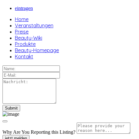
eintragen
Home
Veranstaltungen
Preise
Beauty-Wiki
Produkte
Beauty-Homepage
Kontakt
Why Are You Reporting this
Listing?
jetzt melden