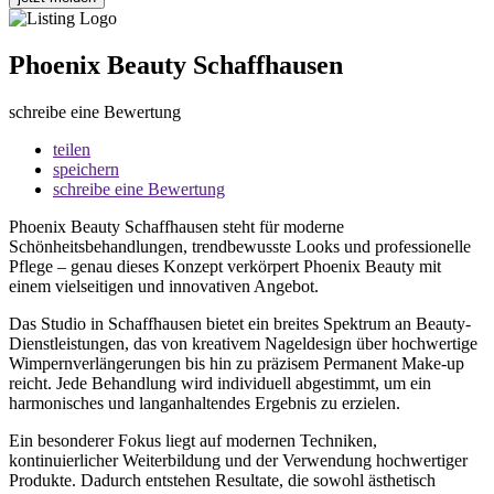
Phoenix Beauty Schaffhausen
schreibe eine Bewertung
teilen
speichern
schreibe eine Bewertung
Phoenix Beauty Schaffhausen steht für moderne
Schönheitsbehandlungen, trendbewusste Looks und professionelle
Pflege – genau dieses Konzept verkörpert Phoenix Beauty mit
einem vielseitigen und innovativen Angebot.
Das Studio in Schaffhausen bietet ein breites Spektrum an Beauty-
Dienstleistungen, das von kreativem Nageldesign über hochwertige
Wimpernverlängerungen bis hin zu präzisem Permanent Make-up
reicht. Jede Behandlung wird individuell abgestimmt, um ein
harmonisches und langanhaltendes Ergebnis zu erzielen.
Ein besonderer Fokus liegt auf modernen Techniken,
kontinuierlicher Weiterbildung und der Verwendung hochwertiger
Produkte. Dadurch entstehen Resultate, die sowohl ästhetisch