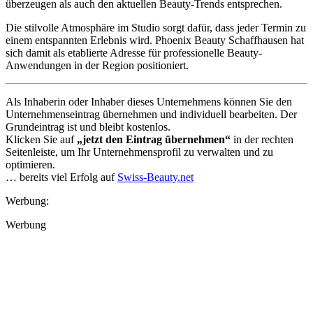
überzeugen als auch den aktuellen Beauty-Trends entsprechen.
Die stilvolle Atmosphäre im Studio sorgt dafür, dass jeder Termin zu
einem entspannten Erlebnis wird. Phoenix Beauty Schaffhausen hat
sich damit als etablierte Adresse für professionelle Beauty-
Anwendungen in der Region positioniert.
Als Inhaberin oder Inhaber dieses Unternehmens können Sie den
Unternehmenseintrag übernehmen und individuell bearbeiten. Der
Grundeintrag ist und bleibt kostenlos.
Klicken Sie auf
„jetzt den Eintrag übernehmen“
in der rechten
Seitenleiste, um Ihr Unternehmensprofil zu verwalten und zu
optimieren.
… bereits viel Erfolg auf
Swiss-Beauty.net
Werbung:
Werbung