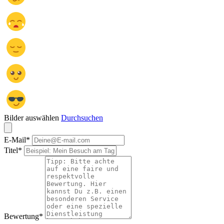
Bilder auswählen
Durchsuchen
E-Mail
*
Titel
*
Bewertung
*