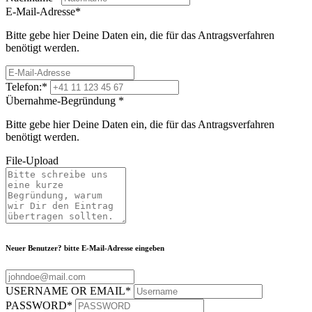
E-Mail-Adresse
*
Bitte gebe hier Deine Daten ein, die für das Antragsverfahren
benötigt werden.
Telefon:
*
Übernahme-Begründung
*
Bitte gebe hier Deine Daten ein, die für das Antragsverfahren
benötigt werden.
File-Upload
Neuer Benutzer? bitte E-Mail-Adresse eingeben
USERNAME OR EMAIL
*
PASSWORD
*