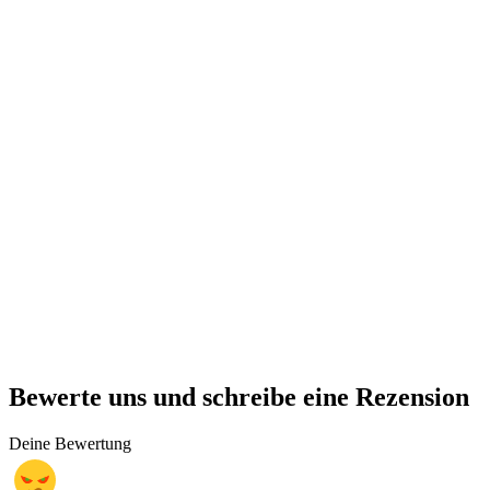
Bewerte uns und schreibe eine Rezension
Deine Bewertung