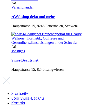
Ad
Versandhandel
rtWebshop deko und mehr
Hauptstrasse 15, 8246 Feuerthalen, Schweiz
Ad
sonstiges
Swiss-Beauty.net
Hauptstrasse 15, 8246 Langwiesen
Startseite
über Swiss-Beauty
Kontakt