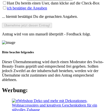
Hast Du bereits einen User, dann klicke auf die Check-Box
ich bestätige die Angaben
... hiermit bestätigst Du die gemachten Angaben.
Antrag wird von uns manuell überprüft - Feedback folgt.
Bitte beachte folgendes
Dieser Übernahmeantrag wird durch einen Moderator des Swiss-
Beauty-Teams geprüft und entsprechend frei gegeben. Sollten
jedoch Zweifel an der inhaberschaft bestehen, werden wir der
Übernahme nicht zustimmen und den Antrag entsprechend
ablehnen.
Werbung: