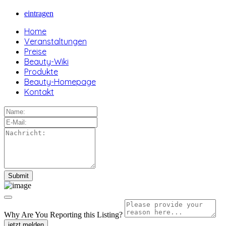
eintragen
Home
Veranstaltungen
Preise
Beauty-Wiki
Produkte
Beauty-Homepage
Kontakt
Why Are You Reporting this
Listing?
jetzt melden