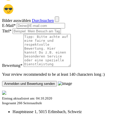
Bilder auswählen
Durchsuchen
E-Mail
*
Titel
*
Bewertung
*
Your review recommended to be at least 140 characters long :)
Eintrag aktualisiert am:
04.10.2020
Insgesamt
266 Seitenaufrufe
Hauptstrasse 1, 5015 Erlinsbach, Schweiz