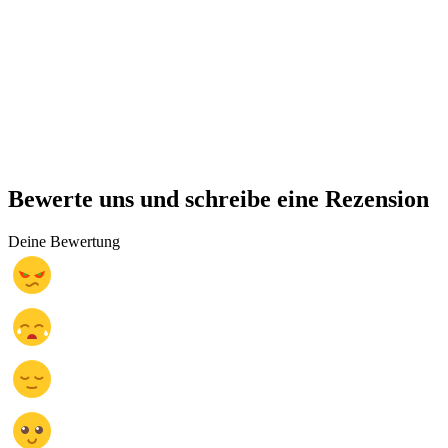
Bewerte uns und schreibe eine Rezension
Deine Bewertung