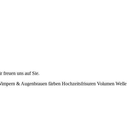
r freuen uns auf Sie.
e Wimpern & Augenbrauen färben Hochzeitsfrisuren Volumen Welle