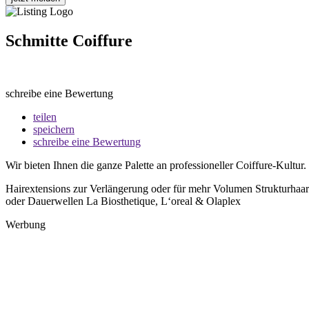
Schmitte Coiffure
schreibe eine Bewertung
teilen
speichern
schreibe eine Bewertung
Wir bieten Ihnen die ganze Palette an professioneller Coiffure-Kultur
Hairextensions zur Verlängerung oder für mehr Volumen Strukturhaa
oder Dauerwellen La Biosthetique, L‘oreal & Olaplex
Werbung