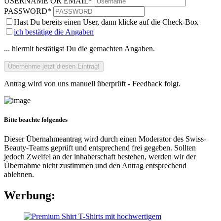
USERNAME OR EMAIL
*
PASSWORD
*
Hast Du bereits einen User, dann klicke auf die Check-Box
ich bestätige die Angaben
... hiermit bestätigst Du die gemachten Angaben.
Antrag wird von uns manuell überprüft - Feedback folgt.
Bitte beachte folgendes
Dieser Übernahmeantrag wird durch einen Moderator des Swiss-
Beauty-Teams geprüft und entsprechend frei gegeben. Sollten
jedoch Zweifel an der inhaberschaft bestehen, werden wir der
Übernahme nicht zustimmen und den Antrag entsprechend
ablehnen.
Werbung: