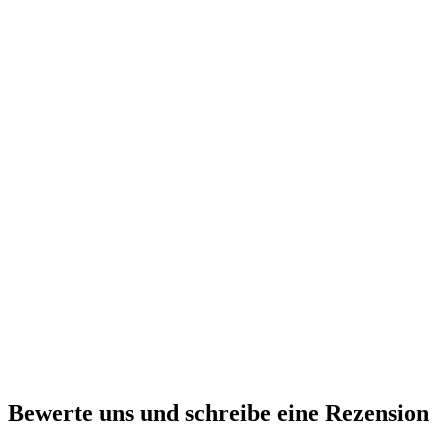
Bewerte uns und schreibe eine Rezension