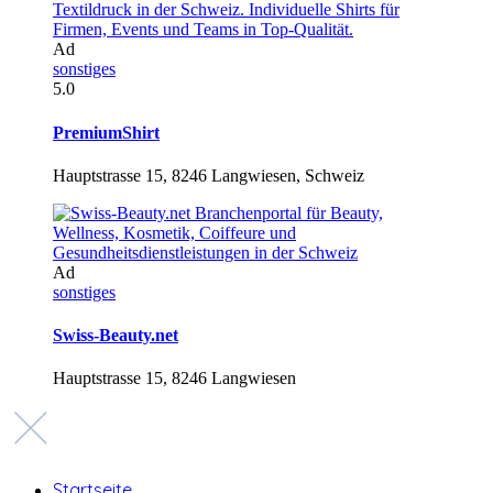
Ad
sonstiges
5.0
PremiumShirt
Hauptstrasse 15, 8246 Langwiesen, Schweiz
Ad
sonstiges
Swiss-Beauty.net
Hauptstrasse 15, 8246 Langwiesen
Startseite