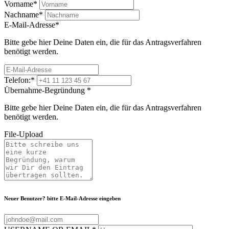
Vorname
*
Nachname
*
E-Mail-Adresse
*
Bitte gebe hier Deine Daten ein, die für das Antragsverfahren
benötigt werden.
Telefon:
*
Übernahme-Begründung
*
Bitte gebe hier Deine Daten ein, die für das Antragsverfahren
benötigt werden.
File-Upload
Neuer Benutzer? bitte E-Mail-Adresse eingeben