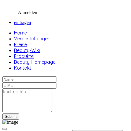
Anmelden
eintragen
Home
Veranstaltungen
Preise
Beauty-Wiki
Produkte
Beauty-Homepage
Kontakt