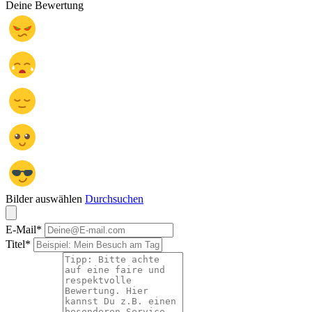
Deine Bewertung
Bilder auswählen
Durchsuchen
E-Mail
*
Titel
*