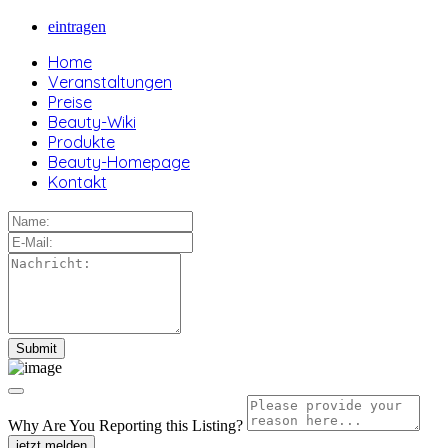
eintragen
Home
Veranstaltungen
Preise
Beauty-Wiki
Produkte
Beauty-Homepage
Kontakt
Why Are You Reporting this
Listing?
jetzt melden