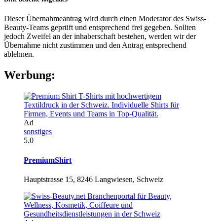
Dieser Übernahmeantrag wird durch einen Moderator des Swiss-
Beauty-Teams geprüft und entsprechend frei gegeben. Sollten
jedoch Zweifel an der inhaberschaft bestehen, werden wir der
Übernahme nicht zustimmen und den Antrag entsprechend
ablehnen.
Werbung:
Ad
sonstiges
5.0
PremiumShirt
Hauptstrasse 15, 8246 Langwiesen, Schweiz