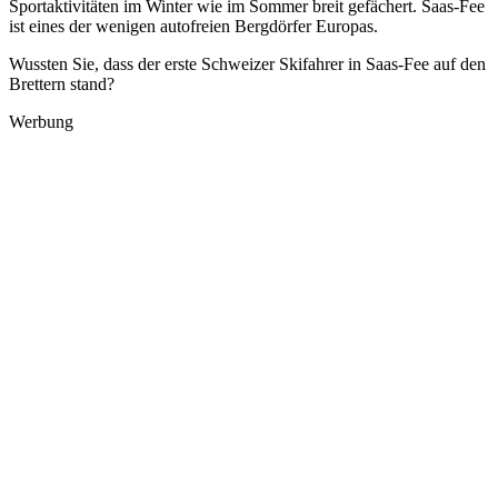
Sportaktivitäten im Winter wie im Sommer breit gefächert. Saas-Fee
ist eines der wenigen autofreien Bergdörfer Europas.
Wussten Sie, dass der erste Schweizer Skifahrer in Saas-Fee auf den
Brettern stand?
Werbung