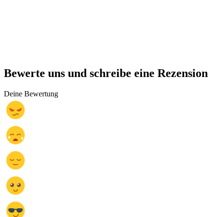
Bewerte uns und schreibe eine Rezension
Deine Bewertung