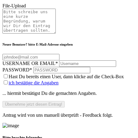
File-Upload
Neuer Benutzer? bitte E-Mail-Adresse eingeben
USERNAME OR EMAIL
*
PASSWORD
*
Hast Du bereits einen User, dann klicke auf die Check-Box
ich bestätige die Angaben
... hiermit bestätigst Du die gemachten Angaben.
Antrag wird von uns manuell überprüft - Feedback folgt.
Bitte beachte folgendes