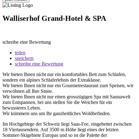
Walliserhof Grand-Hotel & SPA
schreibe eine Bewertung
teilen
speichern
schreibe eine Bewertung
Wir bieten Ihnen nicht nur ein komfortables Bett zum Schlafen,
sondern ein alpines Schlaferlebnis der Extraklasse.
Wir bieten Ihnen nicht nur ein Gourmetrestaurant zum Speisen, wir
verwöhnen all Ihre Sinne.
Wir bieten Ihnen nicht nur einen grosszügigen Spa mit Saunawelt
zum Entspannen, bei uns stellen Sie die Weichen für ein
bewussteres Leben.
Wir kümmern uns um Ihr ganzheitliches Wohlbefinden.
Im Hochgebirge der Schweiz liegt Saas-Fee, eingebettet zwischen
18 Viertausendern. Auf 3500 m Höhe liegt eines der letzten
Sommer-Skigebiete Europas und so ist die Palette der