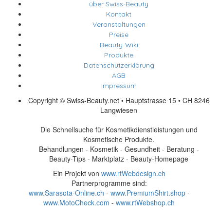
über Swiss-Beauty
Kontakt
Veranstaltungen
Preise
Beauty-Wiki
Produkte
Datenschutzerklärung
AGB
Impressum
Copyright © Swiss-Beauty.net • Hauptstrasse 15 • CH 8246
Langwiesen
Die Schnellsuche für Kosmetikdienstleistungen und
Kosmetische Produkte.
Behandlungen - Kosmetik - Gesundheit - Beratung -
Beauty-Tips - Marktplatz - Beauty-Homepage
Ein Projekt von
www.rtWebdesign.ch
Partnerprogramme sind:
www.Sarasota-Online.ch
-
www.PremiumShirt.shop
-
www.MotoCheck.com
-
www.rtWebshop.ch