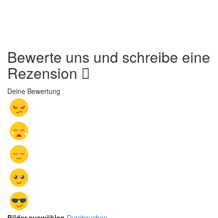
Bewerte uns und schreibe eine
Rezension
Deine Bewertung
Bilder auswählen
Durchsuchen