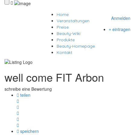
Home
Anmelden
Veranstaltungen
Preise
eintragen
Beauty-Wiki
Produkte
Beauty-Homepage
Kontakt
well come FIT Arbon
schreibe eine Bewertung
teilen
speichern