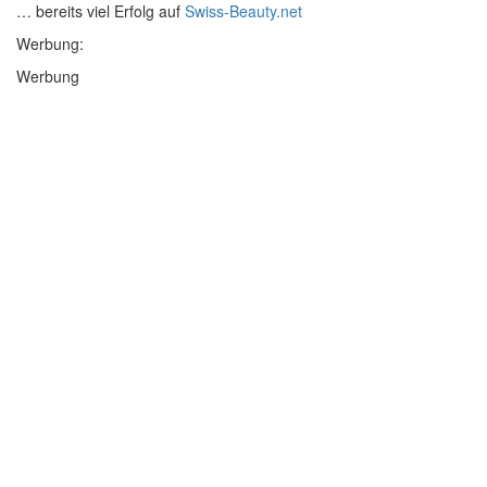
… bereits viel Erfolg auf
Swiss-Beauty.net
Werbung:
Werbung