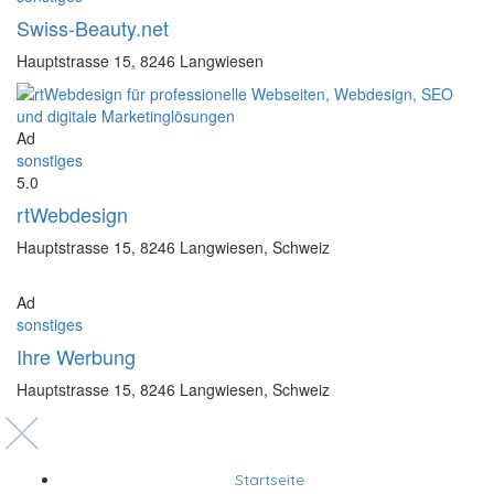
Swiss-Beauty.net
Hauptstrasse 15, 8246 Langwiesen
Ad
sonstiges
5.0
rtWebdesign
Hauptstrasse 15, 8246 Langwiesen, Schweiz
Ad
sonstiges
Ihre Werbung
Hauptstrasse 15, 8246 Langwiesen, Schweiz
Startseite