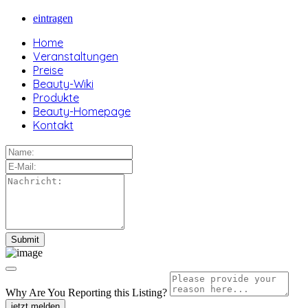
eintragen
Home
Veranstaltungen
Preise
Beauty-Wiki
Produkte
Beauty-Homepage
Kontakt
Why Are You Reporting this
Listing?
jetzt melden