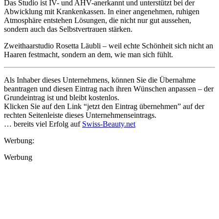
Das Studio ist IV- und AHV-anerkannt und unterstützt bei der
Abwicklung mit Krankenkassen. In einer angenehmen, ruhigen
Atmosphäre entstehen Lösungen, die nicht nur gut aussehen,
sondern auch das Selbstvertrauen stärken.
Zweithaarstudio Rosetta Läubli – weil echte Schönheit sich nicht an
Haaren festmacht, sondern an dem, wie man sich fühlt.
Als Inhaber dieses Unternehmens, können Sie die Übernahme
beantragen und diesen Eintrag nach ihren Wünschen anpassen – der
Grundeintrag ist und bleibt kostenlos.
Klicken Sie auf den Link “jetzt den Eintrag übernehmen” auf der
rechten Seitenleiste dieses Unternehmenseintrags.
… bereits viel Erfolg auf
Swiss-Beauty.net
Werbung:
Werbung