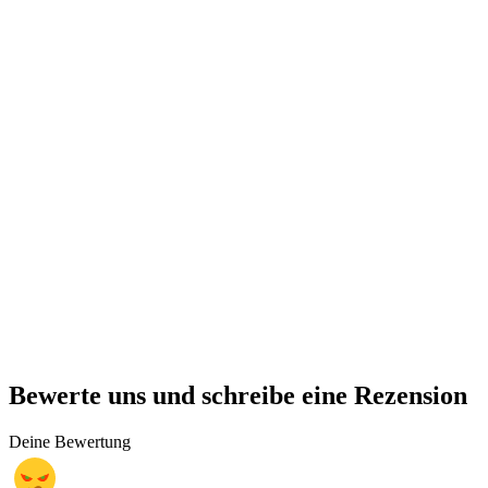
Bewerte uns und schreibe eine Rezension
Deine Bewertung