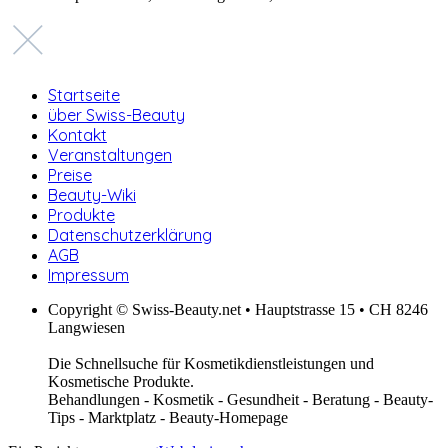
Startseite
über Swiss-Beauty
Kontakt
Veranstaltungen
Preise
Beauty-Wiki
Produkte
Datenschutzerklärung
AGB
Impressum
Copyright © Swiss-Beauty.net • Hauptstrasse 15 • CH 8246
Langwiesen
Die Schnellsuche für Kosmetikdienstleistungen und
Kosmetische Produkte.
Behandlungen - Kosmetik - Gesundheit - Beratung - Beauty-
Tips - Marktplatz - Beauty-Homepage