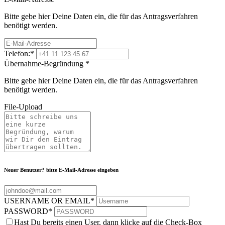
Bitte gebe hier Deine Daten ein, die für das Antragsverfahren
benötigt werden.
Telefon:
*
Übernahme-Begründung
*
Bitte gebe hier Deine Daten ein, die für das Antragsverfahren
benötigt werden.
File-Upload
Neuer Benutzer? bitte E-Mail-Adresse eingeben
USERNAME OR EMAIL
*
PASSWORD
*
Hast Du bereits einen User, dann klicke auf die Check-Box