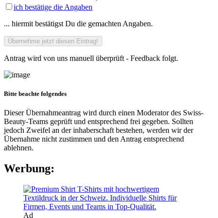
ich bestätige die Angaben
... hiermit bestätigst Du die gemachten Angaben.
Antrag wird von uns manuell überprüft - Feedback folgt.
Bitte beachte folgendes
Dieser Übernahmeantrag wird durch einen Moderator des Swiss-
Beauty-Teams geprüft und entsprechend frei gegeben. Sollten
jedoch Zweifel an der inhaberschaft bestehen, werden wir der
Übernahme nicht zustimmen und den Antrag entsprechend
ablehnen.
Werbung:
Ad