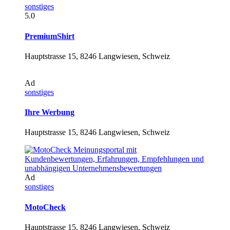
sonstiges
5.0
PremiumShirt
Hauptstrasse 15, 8246 Langwiesen, Schweiz
Ad
sonstiges
Ihre Werbung
Hauptstrasse 15, 8246 Langwiesen, Schweiz
Ad
sonstiges
MotoCheck
Hauptstrasse 15, 8246 Langwiesen, Schweiz