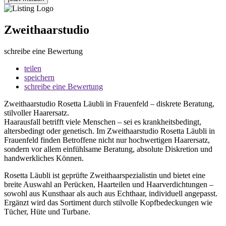
Zweithaarstudio
schreibe eine Bewertung
teilen
speichern
schreibe eine Bewertung
Zweithaarstudio Rosetta Läubli in Frauenfeld – diskrete Beratung,
stilvoller Haarersatz.
Haarausfall betrifft viele Menschen – sei es krankheitsbedingt,
altersbedingt oder genetisch. Im Zweithaarstudio Rosetta Läubli in
Frauenfeld finden Betroffene nicht nur hochwertigen Haarersatz,
sondern vor allem einfühlsame Beratung, absolute Diskretion und
handwerkliches Können.
Rosetta Läubli ist geprüfte Zweithaarspezialistin und bietet eine
breite Auswahl an Perücken, Haarteilen und Haarverdichtungen –
sowohl aus Kunsthaar als auch aus Echthaar, individuell angepasst.
Ergänzt wird das Sortiment durch stilvolle Kopfbedeckungen wie
Tücher, Hüte und Turbane.