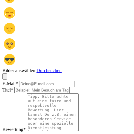
Bilder auswählen
Durchsuchen
E-Mail
*
Titel
*
Bewertung
*