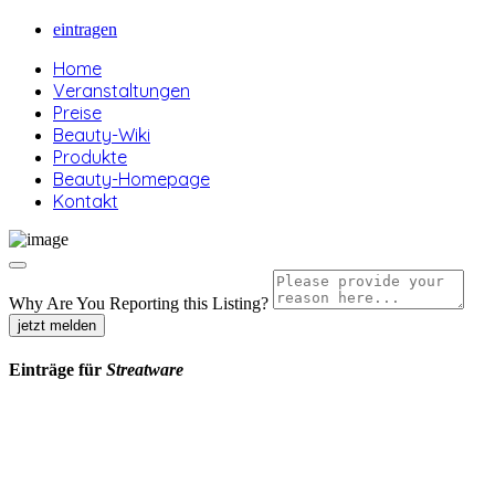
eintragen
Home
Veranstaltungen
Preise
Beauty-Wiki
Produkte
Beauty-Homepage
Kontakt
Why Are You Reporting this
Listing?
jetzt melden
Einträge für
Streatware