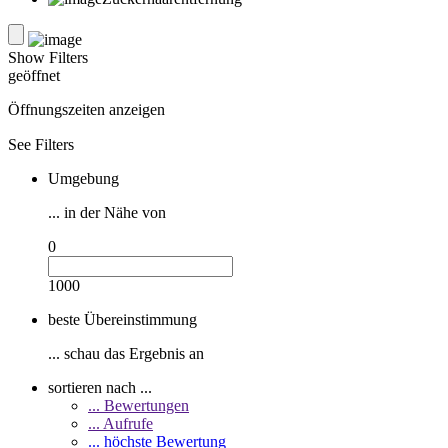
Show Filters
geöffnet
Öffnungszeiten anzeigen
See Filters
Umgebung
... in der Nähe von
0
1000
beste Übereinstimmung
... schau das Ergebnis an
sortieren nach ...
... Bewertungen
... Aufrufe
... höchste Bewertung