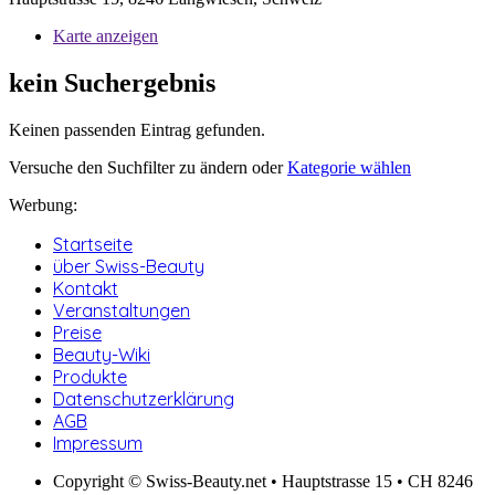
Karte anzeigen
kein Suchergebnis
Keinen passenden Eintrag gefunden.
Versuche den Suchfilter zu ändern oder
Kategorie wählen
Werbung:
Startseite
über Swiss-Beauty
Kontakt
Veranstaltungen
Preise
Beauty-Wiki
Produkte
Datenschutzerklärung
AGB
Impressum
Copyright © Swiss-Beauty.net • Hauptstrasse 15 • CH 8246